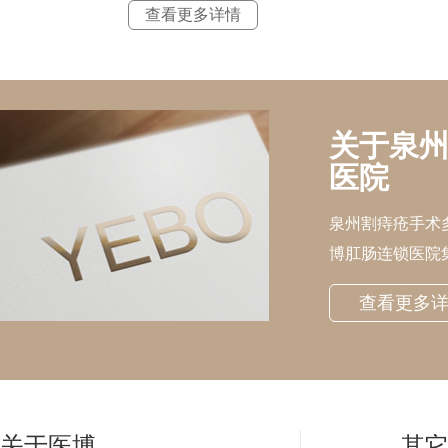
查看更多详情
关于泉州
医院
泉州割痔疮手术
博肛肠连锁医院
查看更多
关于医博
其