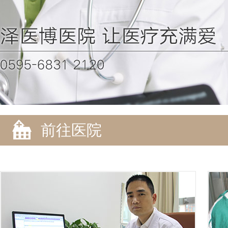
女性专区
前往医院