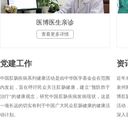
医博医生亲诊
查看更多详情
党建工作
资
中国肛肠疾病系列健康活动是由中华医学基金会在范围
近年
内发起，旨在呼吁民众关注肛肠健康，建立"预防胜于
泉州
治疗"的健康观念，研究中国肛肠疾病发病现状，这是
博肛
一项长远的切实有利于中国广大民众肛肠健康的健康活
活动
动计划。
深入