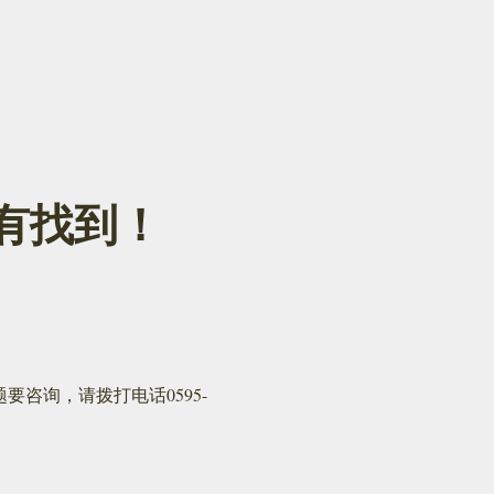
面没有找到！
咨询，请拨打电话0595-